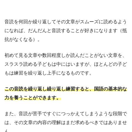
音読を何回か繰り返してその文章がスムーズに読めるよう
になれば、だんだんと音読することが好きになります（抵
抗がなくなる）。
初めて見る文章や数回程度しか読んだことがない文章を、
スラスラ読める子どもは中にはいますが、ほとんどの子ど
もは練習を繰り返し上手になるものです。
この音読を繰り返し繰り返し練習すると、国語の基本的な
力を養うことができます。
また、音読が苦手ですぐにつっかえてしまうような段階で
は、その文章の内容の理解はまだ求めるべきではありませ
ん。