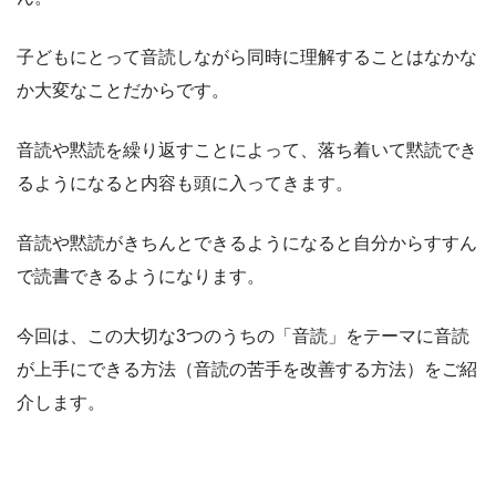
子どもにとって音読しながら同時に理解することはなかな
か大変なことだからです。
音読や黙読を繰り返すことによって、落ち着いて黙読でき
るようになると内容も頭に入ってきます。
音読や黙読がきちんとできるようになると自分からすすん
で読書できるようになります。
今回は、この大切な3つのうちの「音読」をテーマに音読
が上手にできる方法（音読の苦手を改善する方法）をご紹
介します。