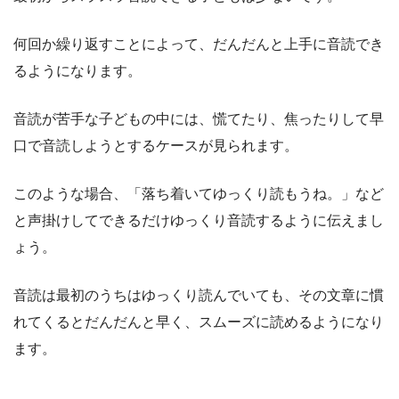
何回か繰り返すことによって、だんだんと上手に音読でき
るようになります。
音読が苦手な子どもの中には、慌てたり、焦ったりして早
口で音読しようとするケースが見られます。
このような場合、「落ち着いてゆっくり読もうね。」など
と声掛けしてできるだけゆっくり音読するように伝えまし
ょう。
音読は最初のうちはゆっくり読んでいても、その文章に慣
れてくるとだんだんと早く、スムーズに読めるようになり
ます。