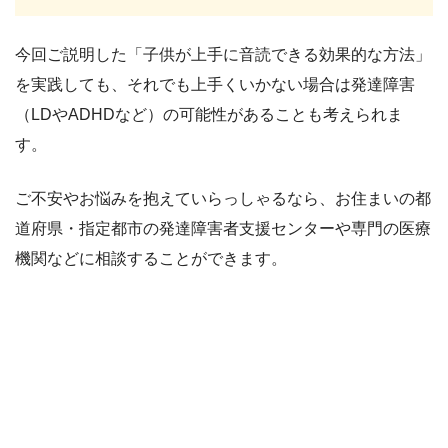
今回ご説明した「子供が上手に音読できる効果的な方法」
を実践しても、それでも上手くいかない場合は発達障害
（LDやADHDなど）の可能性があることも考えられま
す。
ご不安やお悩みを抱えていらっしゃるなら、お住まいの都
道府県・指定都市の発達障害者支援センターや専門の医療
機関などに相談することができます。