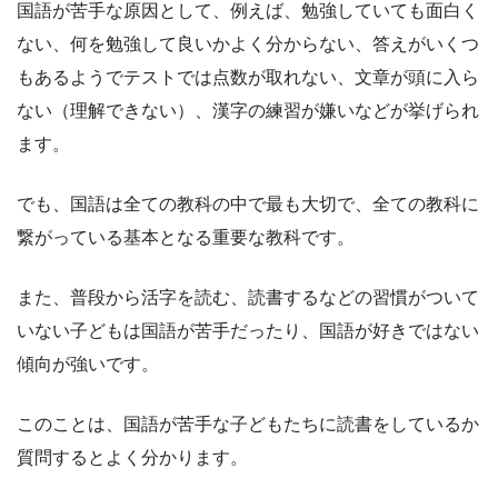
国語が苦手な原因として、例えば、勉強していても面白く
ない、何を勉強して良いかよく分からない、答えがいくつ
もあるようでテストでは点数が取れない、文章が頭に入ら
ない（理解できない）、漢字の練習が嫌いなどが挙げられ
ます。
でも、国語は全ての教科の中で最も大切で、全ての教科に
繋がっている基本となる重要な教科です。
また、普段から活字を読む、読書するなどの習慣がついて
いない子どもは国語が苦手だったり、国語が好きではない
傾向が強いです。
このことは、国語が苦手な子どもたちに読書をしているか
質問するとよく分かります。