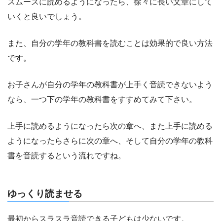
スムーズに読めるようになったら、徐々に長い文章にして
いくと良いでしょう。
また、自分の学年の教科書を読むことは効果的で良い方法
です。
お子さんが自分の学年の教科書が上手く音読できないよう
なら、一つ下の学年の教科書をすすめてみて下さい。
上手に読めるようになったら次の章へ、また上手に読める
ようになったらさらに次の章へ、そして自分の学年の教科
書を音読するという流れですね。
ゆっくり読ませる
最初からスラスラ音読できる子どもは少ないです。