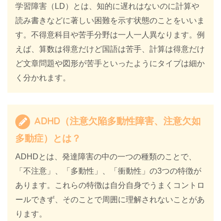
学習障害（LD）とは、知的に遅れはないのに計算や
読み書きなどに著しい困難を示す状態のことをいいま
す。不得意科目や苦手分野は一人一人異なります。例
えば、算数は得意だけど国語は苦手、計算は得意だけ
ど文章問題や図形が苦手といったようにタイプは細か
く分かれます。
ADHD（注意欠陥多動性障害、注意欠如
多動症）とは？
ADHDとは、発達障害の中の一つの種類のことで、
「不注意」、「多動性」、「衝動性」の3つの特徴が
あります。これらの特徴は自分自身でうまくコントロ
ールできず、そのことで周囲に理解されないことがあ
ります。