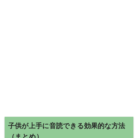
子供が上手に音読できる効果的な方法
（まとめ）