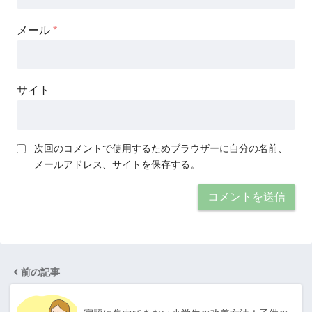
メール
*
サイト
次回のコメントで使用するためブラウザーに自分の名前、
メールアドレス、サイトを保存する。
前の記事