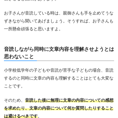
お子さんが音読している時は、親御さんも手を止めてうな
ずきながら聞いてあげましょう。そうすれば、お子さんも
一所懸命頑張ると思いますよ。
音読しながら同時に文章内容を理解させようとは
思わないこと
小学校低学年の子どもや音読が苦手な子どもの場合、音読
するのと同時に文章の内容も理解することはとても大変な
ことです。
そのため、
音読した後に無理に文章の内容についての感想
を求めたり、文章の内容について何か質問したりすること
は避けるべきです
。