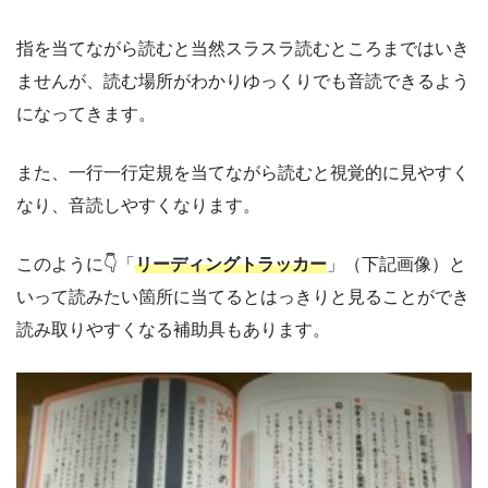
指を当てながら読むと当然スラスラ読むところまではいき
ませんが、読む場所がわかりゆっくりでも音読できるよう
になってきます。
また、一行一行定規を当てながら読むと視覚的に見やすく
なり、音読しやすくなります。
このように👇「
リーディングトラッカー
」（下記画像）と
いって読みたい箇所に当てるとはっきりと見ることができ
読み取りやすくなる補助具もあります。