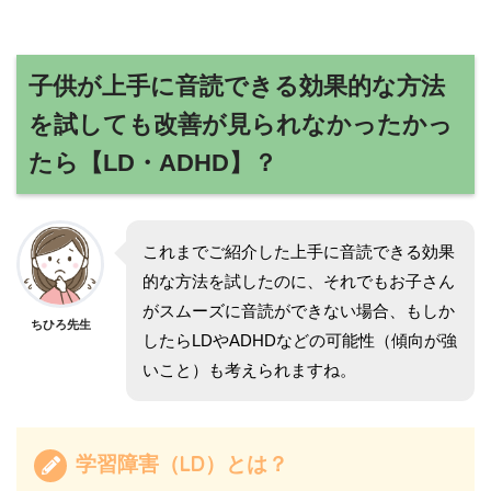
子供が上手に音読できる効果的な方法
を試しても改善が見られなかったかっ
たら【LD・ADHD】？
これまでご紹介した上手に音読できる効果
的な方法を試したのに、それでもお子さん
がスムーズに音読ができない場合、もしか
ちひろ先生
したらLDやADHDなどの可能性（傾向が強
いこと）も考えられますね。
学習障害（LD）とは？