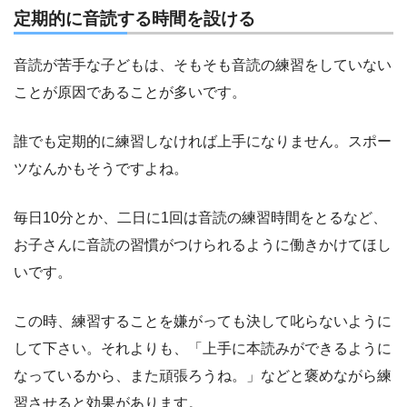
定期的に音読する時間を設ける
音読が苦手な子どもは、そもそも音読の練習をしていない
ことが原因であることが多いです。
誰でも定期的に練習しなければ上手になりません。スポー
ツなんかもそうですよね。
毎日10分とか、二日に1回は音読の練習時間をとるなど、
お子さんに音読の習慣がつけられるように働きかけてほし
いです。
この時、練習することを嫌がっても決して叱らないように
して下さい。それよりも、「上手に本読みができるように
なっているから、また頑張ろうね。」などと褒めながら練
習させると効果があります。