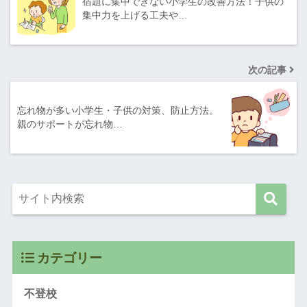
宿題に集中できない小学生の改善方法！子供の
集中力を上げる工夫や…
次の記事
忘れ物が多い小学生・子供の対策、防止方法。
親のサポートが忘れ物…
カテゴリー
不登校