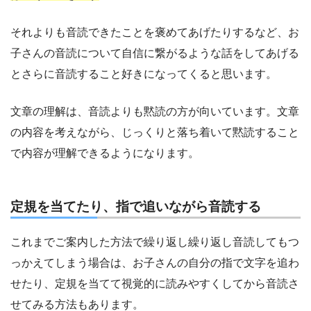
それよりも音読できたことを褒めてあげたりするなど、お
子さんの音読について自信に繋がるような話をしてあげる
とさらに音読すること好きになってくると思います。
文章の理解は、音読よりも黙読の方が向いています。文章
の内容を考えながら、じっくりと落ち着いて黙読すること
で内容が理解できるようになります。
定規を当てたり、指で追いながら音読する
これまでご案内した方法で繰り返し繰り返し音読してもつ
っかえてしまう場合は、お子さんの自分の指で文字を追わ
せたり、定規を当てて視覚的に読みやすくしてから音読さ
せてみる方法もあります。