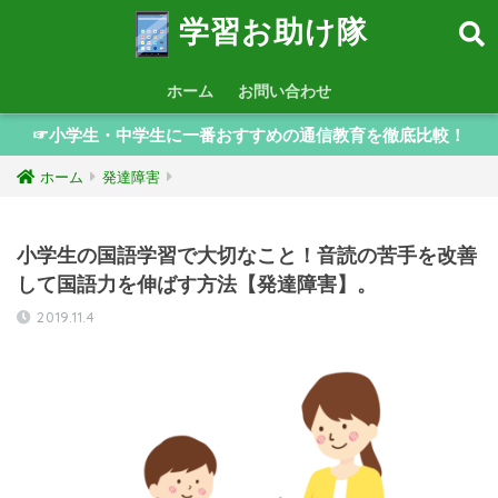
学習お助け隊
ホーム
お問い合わせ
☞小学生・中学生に一番おすすめの通信教育を徹底比較！
ホーム
発達障害
小学生の国語学習で大切なこと！音読の苦手を改善
して国語力を伸ばす方法【発達障害】。
2019.11.4