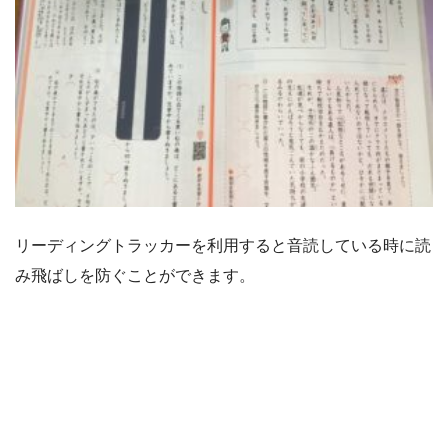
リーディングトラッカーを利用すると音読している時に読
み飛ばしを防ぐことができます。