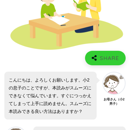
こんにちは、よろしくお願いします。小2
の息子のことですが、本読みがスムーズに
できなくて悩んでいます。すぐにつっかえ
お母さん（小2
てしまって上手に読めません。スムーズに
男子）
本読みできる良い方法はありますか？