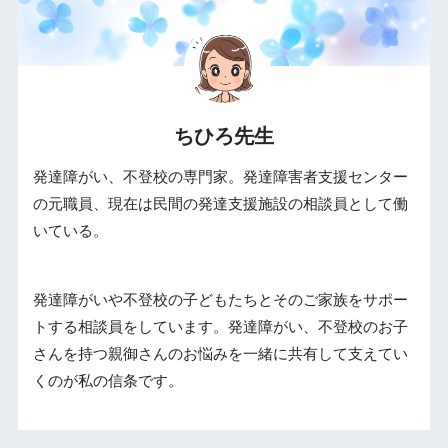
ちひろ先生
発達障がい、不登校の専門家。発達障害者支援センター
の元職員、現在は民間の発達支援施設の相談員として働
いている。
発達障がいや不登校の子どもたちとそのご家族をサポー
トする相談員をしています。発達障がい、不登校のお子
さんを持つ親御さんのお悩みを一緒に共有して支えてい
くのが私の信条です。