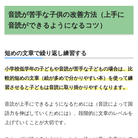
音読が苦手な子供の改善方法（上手に
音読ができるようになるコツ）
短めの文章で繰り返し練習する
小学校低学年の子どもや音読が苦手な子どもの場合は、比
較的短めの文章（絵が多めで分かりやすい本）を使って練
習させると子どもは音読に取り掛かりやすくなります。
音読が上手にできるようになるためには（音読によって国
語力を伸ばしていくためには）、段階的に文章のレベルを
上げていくことが大切です。