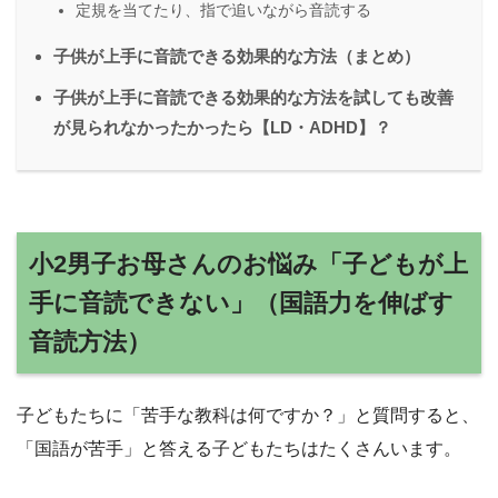
定規を当てたり、指で追いながら音読する
子供が上手に音読できる効果的な方法（まとめ）
子供が上手に音読できる効果的な方法を試しても改善
が見られなかったかったら【LD・ADHD】？
小2男子お母さんのお悩み「子どもが上
手に音読できない」（国語力を伸ばす
音読方法）
子どもたちに「苦手な教科は何ですか？」と質問すると、
「国語が苦手」と答える子どもたちはたくさんいます。