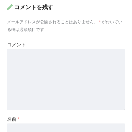
コメントを残す
メールアドレスが公開されることはありません。
*
が付いてい
る欄は必須項目です
コメント
名前
*