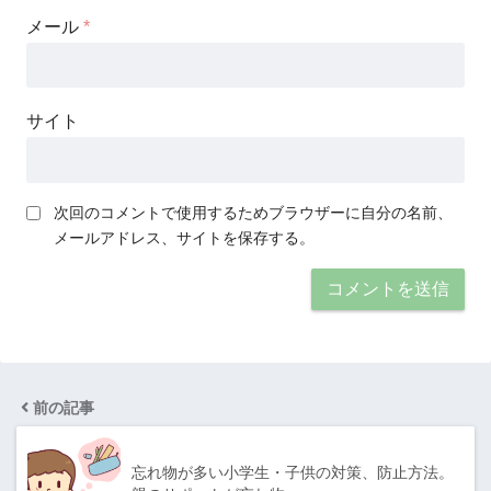
メール
*
サイト
次回のコメントで使用するためブラウザーに自分の名前、
メールアドレス、サイトを保存する。
前の記事
忘れ物が多い小学生・子供の対策、防止方法。