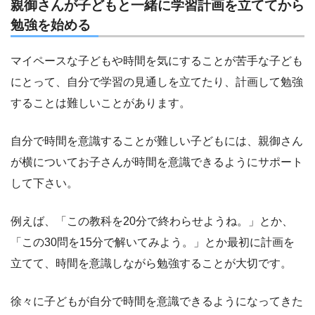
親御さんが子どもと一緒に学習計画を立ててから
勉強を始める
マイペースな子どもや時間を気にすることが苦手な子ども
にとって、自分で学習の見通しを立てたり、計画して勉強
することは難しいことがあります。
自分で時間を意識することが難しい子どもには、親御さん
が横についてお子さんが時間を意識できるようにサポート
して下さい。
例えば、「この教科を20分で終わらせようね。」とか、
「この30問を15分で解いてみよう。」とか最初に計画を
立てて、時間を意識しながら勉強することが大切です。
徐々に子どもが自分で時間を意識できるようになってきた