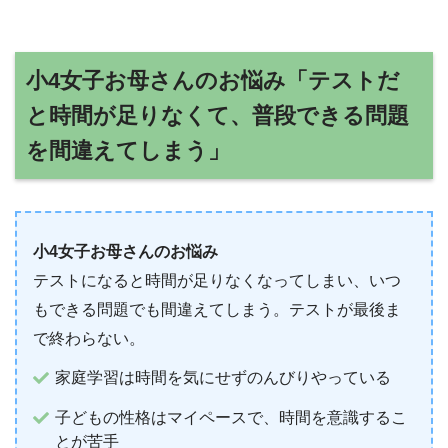
小4女子お母さんのお悩み「テストだ
と時間が足りなくて、普段できる問題
を間違えてしまう」
小4女子お母さんのお悩み
テストになると時間が足りなくなってしまい、いつ
もできる問題でも間違えてしまう。テストが最後ま
で終わらない。
家庭学習は時間を気にせずのんびりやっている
子どもの性格はマイペースで、時間を意識するこ
とが苦手