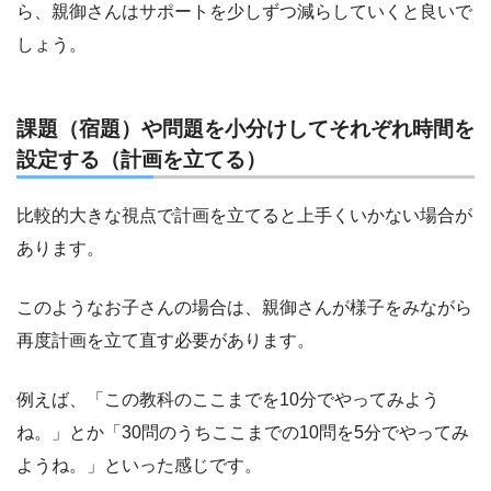
ら、親御さんはサポートを少しずつ減らしていくと良いで
しょう。
課題（宿題）や問題を小分けしてそれぞれ時間を
設定する（計画を立てる）
比較的大きな視点で計画を立てると上手くいかない場合が
あります。
このようなお子さんの場合は、親御さんが様子をみながら
再度計画を立て直す必要があります。
例えば、「この教科のここまでを10分でやってみよう
ね。」とか「30問のうちここまでの10問を5分でやってみ
ようね。」といった感じです。