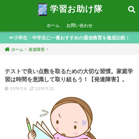
学習お助け隊
ホーム
お問い合わせ
☞小学生・中学生に一番おすすめの通信教育を徹底比較！
ホーム
発達障害
テストで良い点数を取るための大切な習慣。家庭学
習は時間を意識して取り組もう！【発達障害】。
2019.11.8
2019.11.22