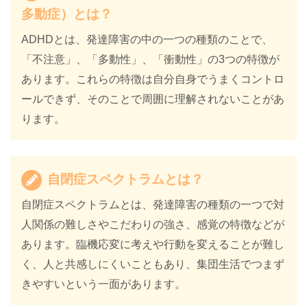
多動症）とは？
ADHDとは、発達障害の中の一つの種類のことで、
「不注意」、「多動性」、「衝動性」の3つの特徴が
あります。これらの特徴は自分自身でうまくコントロ
ールできず、そのことで周囲に理解されないことがあ
ります。
自閉症スペクトラムとは？
自閉症スペクトラムとは、発達障害の種類の一つで対
人関係の難しさやこだわりの強さ、感覚の特徴などが
あります。臨機応変に考えや行動を変えることが難し
く、人と共感しにくいこともあり、集団生活でつまず
きやすいという一面があります。