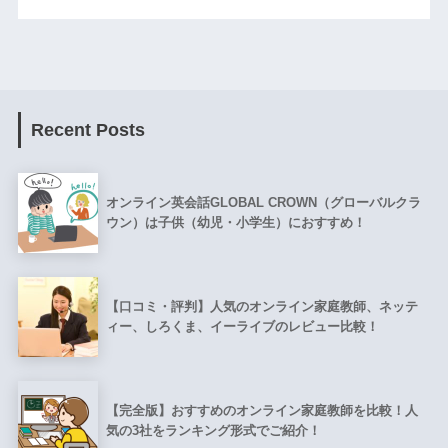
Recent Posts
オンライン英会話GLOBAL CROWN（グローバルクラ
ウン）は子供（幼児・小学生）におすすめ！
【口コミ・評判】人気のオンライン家庭教師、ネッテ
ィー、しろくま、イーライブのレビュー比較！
【完全版】おすすめのオンライン家庭教師を比較！人
気の3社をランキング形式でご紹介！