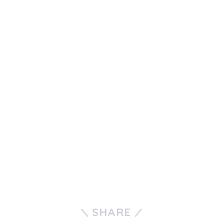
SHARE