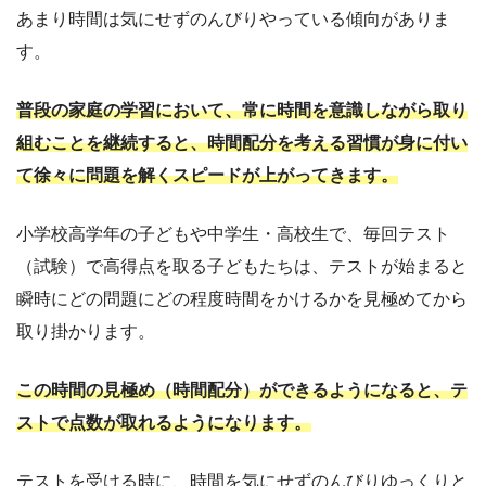
あまり時間は気にせずのんびりやっている傾向がありま
す。
普段の家庭の学習において、常に時間を意識しながら取り
組むことを継続すると、時間配分を考える習慣が身に付い
て徐々に問題を解くスピードが上がってきます。
小学校高学年の子どもや中学生・高校生で、毎回テスト
（試験）で高得点を取る子どもたちは、テストが始まると
瞬時にどの問題にどの程度時間をかけるかを見極めてから
取り掛かります。
この時間の見極め（時間配分）ができるようになると、テ
ストで点数が取れるようになります。
テストを受ける時に、時間を気にせずのんびりゆっくりと