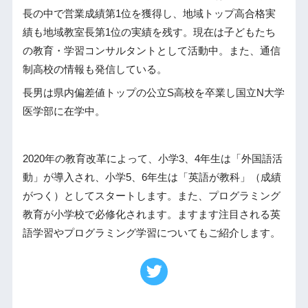
長の中で営業成績第1位を獲得し、地域トップ高合格実
績も地域教室長第1位の実績を残す。現在は子どもたち
の教育・学習コンサルタントとして活動中。また、通信
制高校の情報も発信している。
長男は県内偏差値トップの公立S高校を卒業し国立N大学
医学部に在学中。
2020年の教育改革によって、小学3、4年生は「外国語活
動」が導入され、小学5、6年生は「英語が教科」（成績
がつく）としてスタートします。また、プログラミング
教育が小学校で必修化されます。ますます注目される英
語学習やプログラミング学習についてもご紹介します。