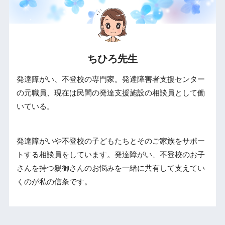
ちひろ先生
発達障がい、不登校の専門家。発達障害者支援センター
の元職員、現在は民間の発達支援施設の相談員として働
いている。
発達障がいや不登校の子どもたちとそのご家族をサポー
トする相談員をしています。発達障がい、不登校のお子
さんを持つ親御さんのお悩みを一緒に共有して支えてい
くのが私の信条です。