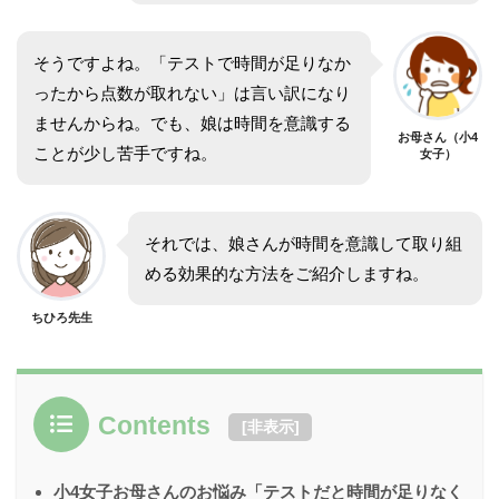
そうですよね。「テストで時間が足りなか
ったから点数が取れない」は言い訳になり
ませんからね。でも、娘は時間を意識する
お母さん（小4
ことが少し苦手ですね。
女子）
それでは、娘さんが時間を意識して取り組
める効果的な方法をご紹介しますね。
ちひろ先生
Contents
[
非表示
]
小4女子お母さんのお悩み「テストだと時間が足りなく