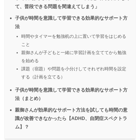
て、普段できる問題を間違えてしまう」
子供が時間を意識して学習できる効果的なサポート方
法
時間やタイマーを勉強机の上に置いて学習をはじめる
こと
親御さんが子どもと一緒に学習計画を立ててから勉強
を始める
課題（宿題）や問題を小分けしてそれぞれ時間を設定
する（計画を立てる）
子供が時間を意識して学習できる効果的なサポート方
法（まとめ）
親御さんが効果的なサポート方法を試しても時間の意
識が改善できなかったら【ADHD、自閉症スペクトラ
ム】？