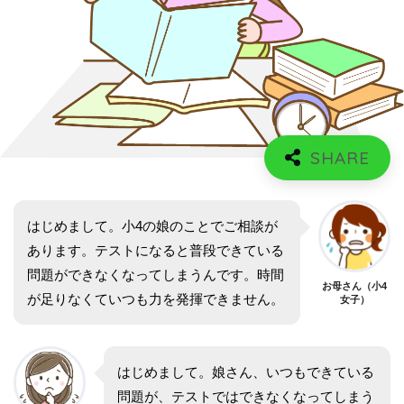
はじめまして。小4の娘のことでご相談が
あります。テストになると普段できている
問題ができなくなってしまうんです。時間
お母さん（小4
が足りなくていつも力を発揮できません。
女子）
はじめまして。娘さん、いつもできている
問題が、テストではできなくなってしまう