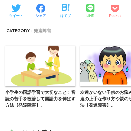
LINE
ツイート
シェア
はてブ
Pocket
CATEGORY :
発達障害
小学生の国語学習で大切なこと！音
友達がいない子供のお悩
読の苦手を改善して国語力を伸ばす
達の上手な作り方や親の
方法【発達障害】。
法【発達障害】。