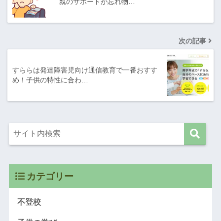
親のサポートが忘れ物…
次の記事
すららは発達障害児向け通信教育で一番おすす
め！子供の特性に合わ…
カテゴリー
不登校