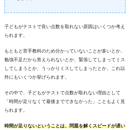
子どもがテストで良い点数を取れない原因はいくつか考え
られます。
もともと苦手教科のため分かっていないことが多いとか、
勉強不足だから答えられないとか、緊張してしまってミス
してしまうとか、うっかりミスしてしまったとか、これ以
外にもいくつか挙げられます。
その中で、子どもがテストで点数が取れない理由として
「時間が足りなくて最後までできなかった」こともよく見
られます。
時間が足りないということは、問題を解くスピードが遅い