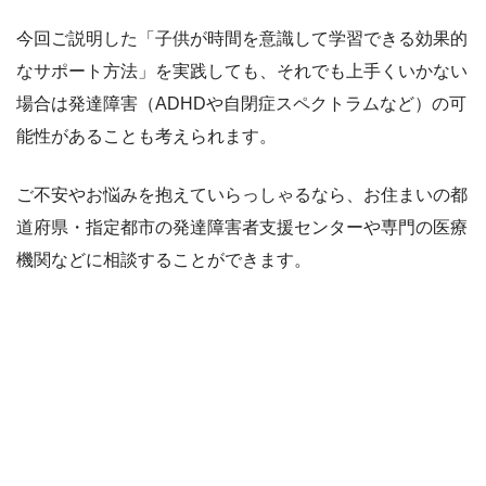
今回ご説明した「子供が時間を意識して学習できる効果的
なサポート方法」を実践しても、それでも上手くいかない
場合は発達障害（ADHDや自閉症スペクトラムなど）の可
能性があることも考えられます。
ご不安やお悩みを抱えていらっしゃるなら、お住まいの都
道府県・指定都市の発達障害者支援センターや専門の医療
機関などに相談することができます。