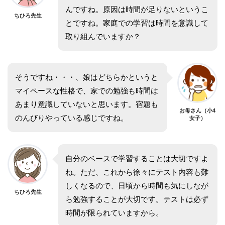
んですね。原因は時間が足りないというこ
ちひろ先生
とですね。家庭での学習は時間を意識して
取り組んでいますか？
そうですね・・・、娘はどちらかというと
マイペースな性格で、家での勉強も時間は
あまり意識していないと思います。宿題も
お母さん（小4
のんびりやっている感じですね。
女子）
自分のベースで学習することは大切ですよ
ね。ただ、これから徐々にテスト内容も難
しくなるので、日頃から時間も気にしなが
ちひろ先生
ら勉強することが大切です。テストは必ず
時間が限られていますから。