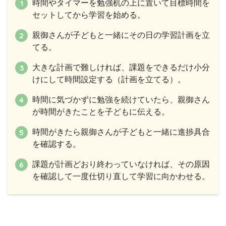
時間やタイマーを勉強机の上に置いて目標時間を
セットしてから学習を始める。
親御さんが子どもと一緒にその日の学習計画を立
てる。
大きな計画で難しければ、課題をできるだけ小分
けにして時間設定する（計画を立てる）。
時間に気づかずに勉強を続けていたら、親御さん
が時間がきたことを子どもに伝える。
時間がきたら親御さんが子どもと一緒に進捗具合
を確認する。
課題が計画どおり終わっていなければ、その原因
を確認して一度仕切り直して学習に向かわせる。