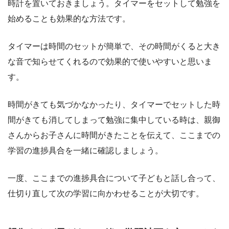
時計を置いておきましょう。タイマーをセットして勉強を
始めることも効果的な方法です。
タイマーは時間のセットが簡単で、その時間がくると大き
な音で知らせてくれるので効果的で使いやすいと思いま
す。
時間がきても気づかなかったり、タイマーでセットした時
間がきても消してしまって勉強に集中している時は、親御
さんからお子さんに時間がきたことを伝えて、ここまでの
学習の進捗具合を一緒に確認しましょう。
一度、ここまでの進捗具合について子どもと話し合って、
仕切り直して次の学習に向かわせることが大切です。