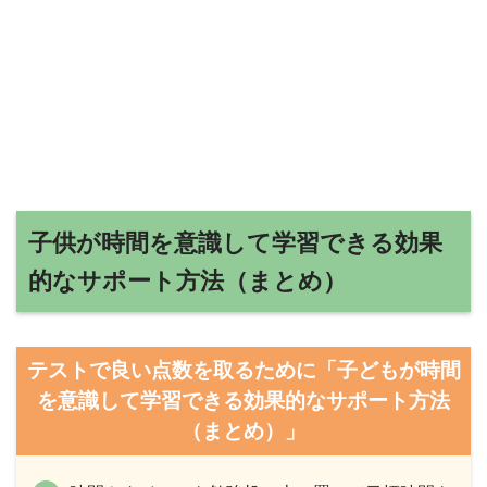
子供が時間を意識して学習できる効果
的なサポート方法（まとめ）
テストで良い点数を取るために「子どもが時間
を意識して学習できる効果的なサポート方法
（まとめ）」