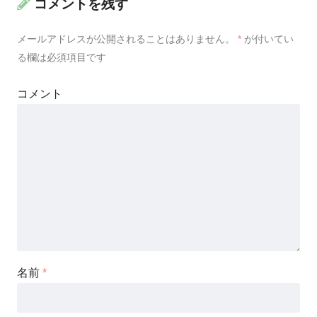
コメントを残す
メールアドレスが公開されることはありません。
*
が付いてい
る欄は必須項目です
コメント
名前
*