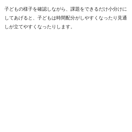
子どもの様子を確認しながら、課題をできるだけ小分けに
してあげると、子どもは時間配分がしやすくなったり見通
しが立てやすくなったりします。