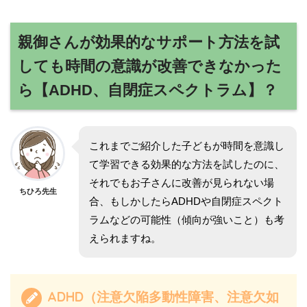
親御さんが効果的なサポート方法を試
しても時間の意識が改善できなかった
ら【ADHD、自閉症スペクトラム】？
これまでご紹介した子どもが時間を意識し
て学習できる効果的な方法を試したのに、
それでもお子さんに改善が見られない場
ちひろ先生
合、もしかしたらADHDや自閉症スペクト
ラムなどの可能性（傾向が強いこと）も考
えられますね。
ADHD（注意欠陥多動性障害、注意欠如