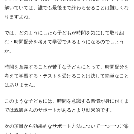
解いていては、誰でも最後まで終わらせることは難しくな
りますよね。
では、どのようにしたら子どもが時間を気にして取り組
む・時間配分を考えて学習できるようになるのでしょう
か。
時間を意識することが苦手な子どもにとって、時間配分を
考えて学習する・テストを受けることは決して簡単なこと
はありません。
このような子どもには、時間を意識する習慣が身に付くま
では親御さんのサポートがあるとより効果的です。
次の項目から効果的なサポート方法について一つ一つご案