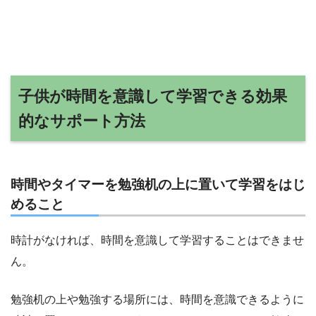
子供が時間を意識して学習できる効果
的なサポート方法
時間やタイマーを勉強机の上に置いて学習をはじ
めること
時計がなければ、時間を意識して学習することはできませ
ん。
勉強机の上や勉強する場所には、時間を意識できるように