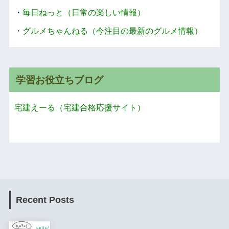
・
毎日ねっと（日常の楽しい情報）
・
グルメちゃんねる（今注目の最新のグルメ情報）
学習お役立ちブログ
宅建えーる（宅建合格応援サイト）
Recent Posts