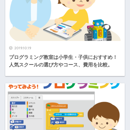
2019.10.19
プログラミング教室は小学生・子供におすすめ！
人気スクールの選び方やコース、費用を比較。