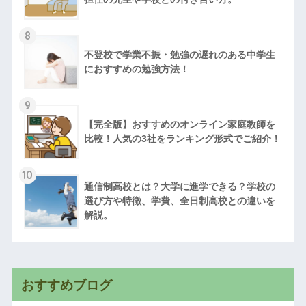
8
不登校で学業不振・勉強の遅れのある中学生
におすすめの勉強方法！
9
【完全版】おすすめのオンライン家庭教師を
比較！人気の3社をランキング形式でご紹介！
10
通信制高校とは？大学に進学できる？学校の
選び方や特徴、学費、全日制高校との違いを
解説。
おすすめブログ