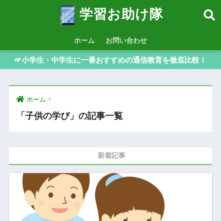
学習お助け隊
ホーム
お問い合わせ
☞小学生・中学生に一番おすすめの通信教育を徹底比較！
ホーム
「子供の学び」の記事一覧
新着記事