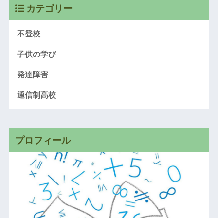
カテゴリー
不登校
子供の学び
発達障害
通信制高校
プロフィール