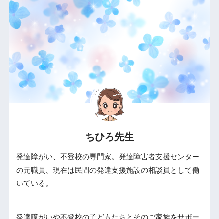
ちひろ先生
発達障がい、不登校の専門家。発達障害者支援センター
の元職員、現在は民間の発達支援施設の相談員として働
いている。
発達障がいや不登校の子どもたちとそのご家族をサポー