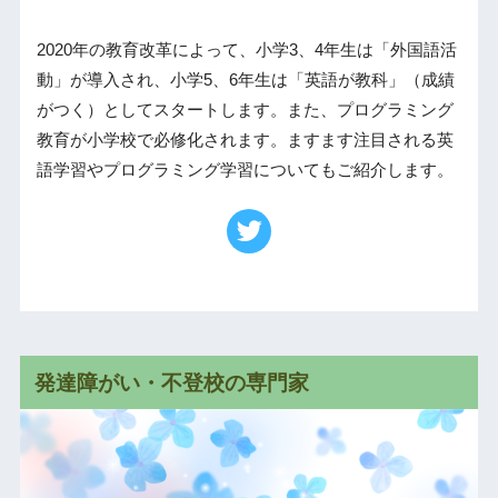
2020年の教育改革によって、小学3、4年生は「外国語活
動」が導入され、小学5、6年生は「英語が教科」（成績
がつく）としてスタートします。また、プログラミング
教育が小学校で必修化されます。ますます注目される英
語学習やプログラミング学習についてもご紹介します。
発達障がい・不登校の専門家