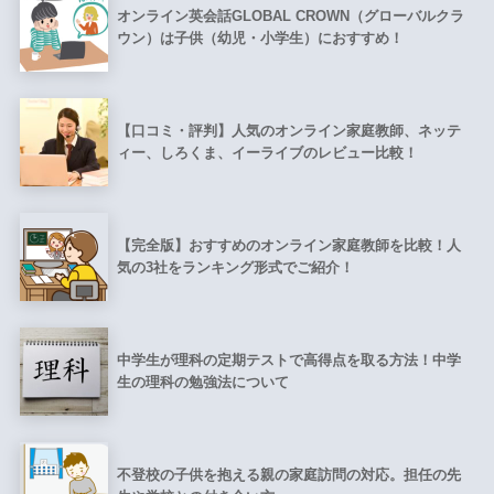
オンライン英会話GLOBAL CROWN（グローバルクラ
ウン）は子供（幼児・小学生）におすすめ！
【口コミ・評判】人気のオンライン家庭教師、ネッテ
ィー、しろくま、イーライブのレビュー比較！
【完全版】おすすめのオンライン家庭教師を比較！人
気の3社をランキング形式でご紹介！
中学生が理科の定期テストで高得点を取る方法！中学
生の理科の勉強法について
不登校の子供を抱える親の家庭訪問の対応。担任の先