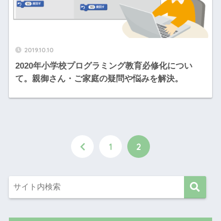
2019.10.10
2020年小学校プログラミング教育必修化につい
て。親御さん・ご家庭の疑問や悩みを解決。
1
2