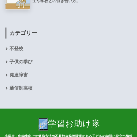
生や学校との付き合い方。
カテゴリー
不登校
子供の学び
発達障害
通信制高校
学習お助け隊
小学生・中学生向けの勉強方法や不登校や発達障害のある子どもの学習に役立つ情報